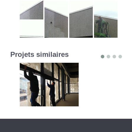
Projets similaires