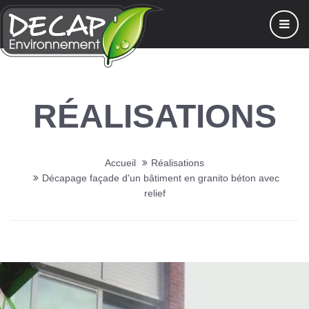
RÉALISATIONS
Accueil
Réalisations
Décapage façade d'un bâtiment en granito béton avec
relief