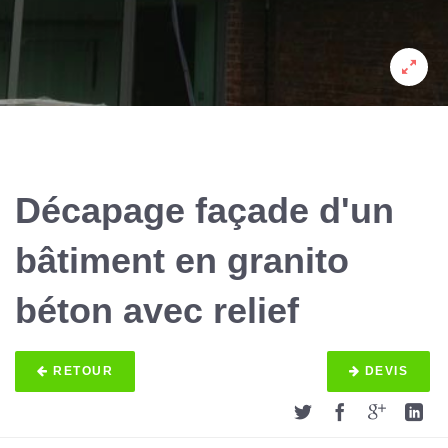
Décapage façade d'un
bâtiment en granito
béton avec relief
RETOUR
DEVIS