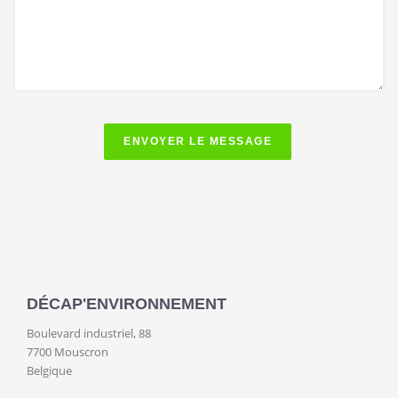
ENVOYER LE MESSAGE
DÉCAP'ENVIRONNEMENT
Boulevard industriel, 88
7700 Mouscron
Belgique