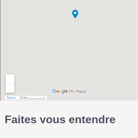
Faites vous entendre