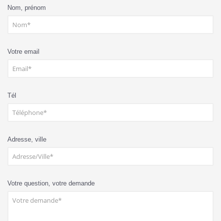
Nom, prénom
Votre email
Tél
Adresse, ville
Votre question, votre demande